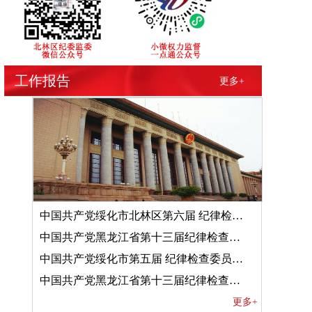
工作报告
更多+
中国共产党绥化市北林区第六届 纪律检查委员会第六次全体会议决议
中国共产党黑龙江省第十三届纪律检查委员会第五次全体会议决议
中国共产党绥化市第五届 纪律检查委员会第六次全体会议决议
中国共产党黑龙江省第十三届纪律检查委员会第四次全体会议决议
更多+