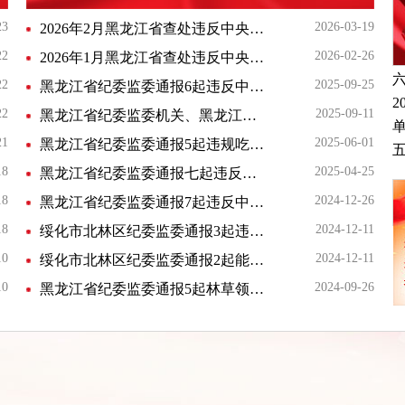
23
2026-03-19
2026年2月黑龙江省查处违反中央八项规定精神问题764起
22
2026-02-26
2026年1月黑龙江省查处违反中央八项规定精神问题914起
22
2025-09-25
黑龙江省纪委监委通报6起违反中央八项规定精神典型问题
22
2025-09-11
黑龙江省纪委监委机关、黑龙江省公安厅关于6起惩治诬告陷害典型案例的通报
21
2025-06-01
黑龙江省纪委监委通报5起违规吃喝典型问题
18
2025-04-25
黑龙江省纪委监委通报七起违反中央八项规定精神典型问题
18
2024-12-26
黑龙江省纪委监委通报7起违反中央八项规定精神典型问题
18
2024-12-11
绥化市北林区纪委监委通报3起违反中央八项规定精神典型问题
10
2024-12-11
绥化市北林区纪委监委通报2起能力作风典型案例
10
2024-09-26
黑龙江省纪委监委通报5起林草领域违纪违法典型案例