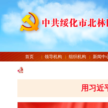
首页
领导机构
组织机构
新闻中
用习近