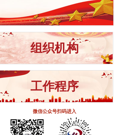
组织机构
工作程序
微信公众号扫码进入