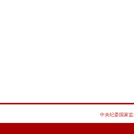
中央纪委国家监