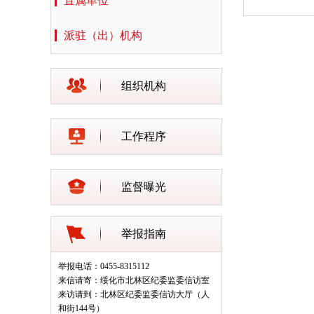
直属单位
派驻（出）机构
组织机构
工作程序
监督曝光
举报指南
举报电话：0455-8315112
来信请寄：绥化市北林区纪委监委信访室
来访请到：北林区纪委监委信访大厅（人
和街144号）