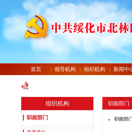
首页
领导机构
组织机构
新闻中
组织机构
职能部门
职能部门
职能部