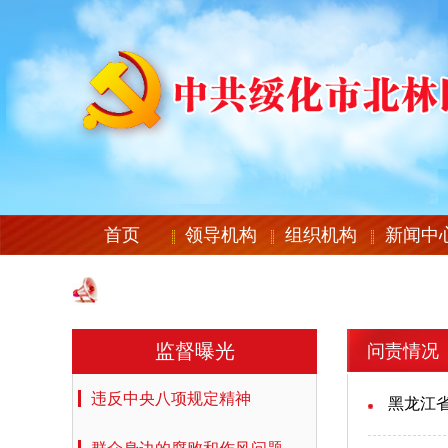
首页
领导机构
组织机构
新闻中
监督曝光
问责情况
违反中央八项规定精神
黑龙江