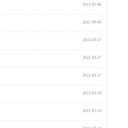
2023-05-06
2022-09-09
2022-03-27
2022-03-27
2022-03-27
2022-03-24
2022-03-24