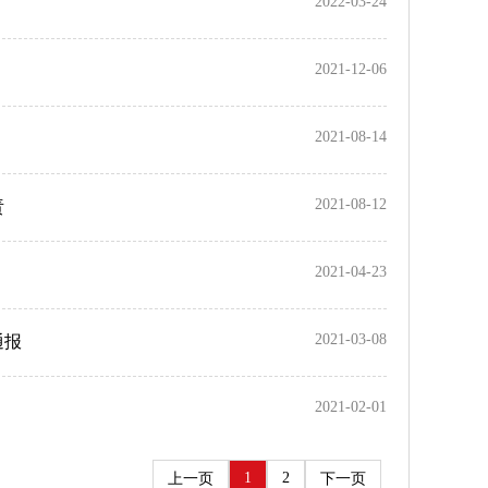
2022-03-24
2021-12-06
2021-08-14
2021-08-12
责
2021-04-23
2021-03-08
通报
2021-02-01
1
2
上一页
下一页