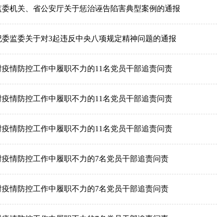
监委机关、省公安厅关于惩治诬告陷害典型案例的通报
纪委监委关于对3起违反中央八项规定精神问题的通报
对疫情防控工作中履职不力的11名党员干部追责问责
对疫情防控工作中履职不力的11名党员干部追责问责
对疫情防控工作中履职不力的11名党员干部追责问责
对疫情防控工作中履职不力的7名党员干部追责问责
对疫情防控工作中履职不力的7名党员干部追责问责