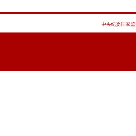
中央纪委国家监