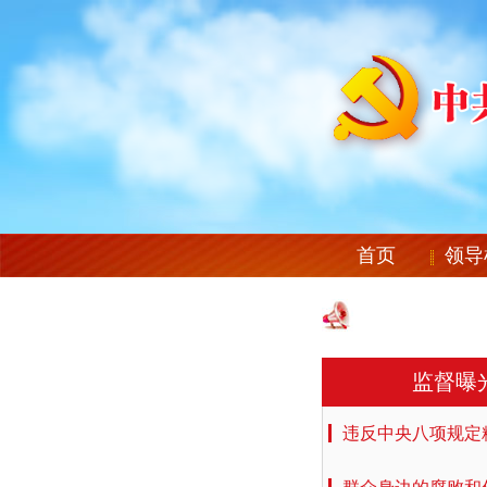
首页
领导
监督曝
违反中央八项规定