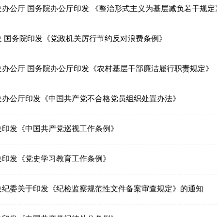
央办公厅 国务院办公厅印发 《整治形式主义为基层减负若干规定
央 国务院印发《党政机关厉行节约反对浪费条例》
央办公厅 国务院办公厅印发《农村基层干部廉洁履行职责规定》
央办公厅印发《中国共产党不合格党员组织处置办法》
央印发《中国共产党巡视工作条例》
央印发《党史学习教育工作条例》
央纪委关于印发《纪检监察规范性文件备案审查规定》的通知