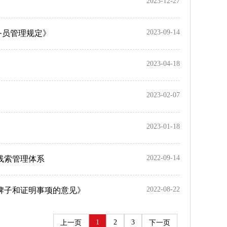
2023-12-27
2023-09-14
务员管理规定》
2023-04-18
2023-02-07
2023-01-18
2022-09-14
线索管理体系
2022-08-22
牌子和证明事项的意见》
1
2
3
上一页
下一页