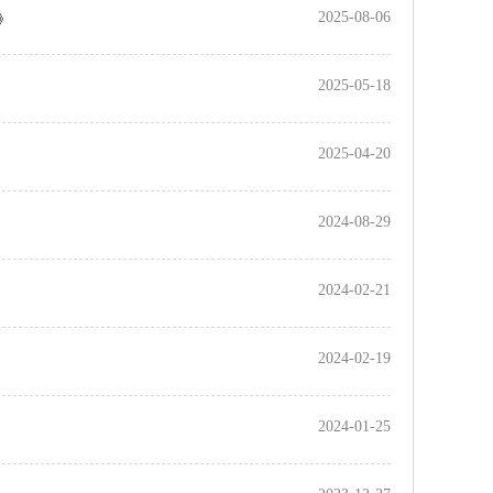
2025-08-06
》
2025-05-18
2025-04-20
2024-08-29
2024-02-21
2024-02-19
2024-01-25