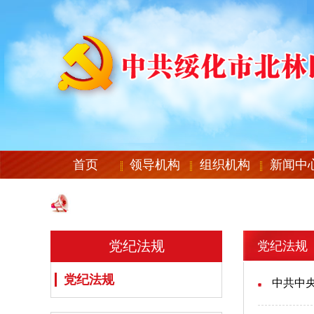
首页
领导机构
组织机构
新闻中
党纪法规
党纪法规
党纪法规
中共中