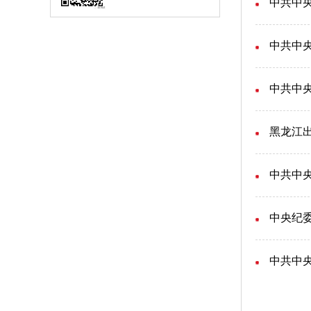
中共中
中共中
中共中央
黑龙江
中共中
中央纪
中共中