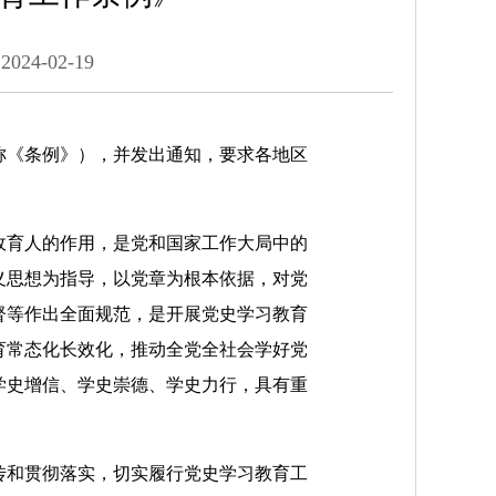
：
2024-02-19
《条例》），并发出通知，要求各地区
育人的作用，是党和国家工作大局中的
义思想为指导，以党章为根本依据，对党
督等作出全面规范，是开展党史学习教育
育常态化长效化，推动全党全社会学好党
学史增信、学史崇德、学史力行，具有重
和贯彻落实，切实履行党史学习教育工