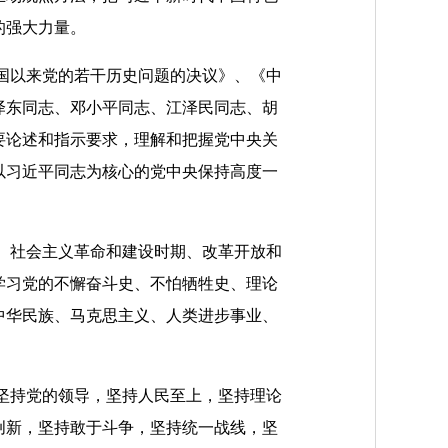
的强大力量。
国以来党的若干历史问题的决议》、《中
泽东同志、邓小平同志、江泽民同志、胡
要论述和指示要求，理解和把握党中央关
以习近平同志为核心的党中央保持高度一
、社会主义革命和建设时期、改革开放和
学习党的不懈奋斗史、不怕牺牲史、理论
中华民族、马克思主义、人类进步事业、
坚持党的领导，坚持人民至上，坚持理论
创新，坚持敢于斗争，坚持统一战线，坚