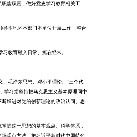
职能职责，做好党史学习教育相关工
领导本地区本部门本单位开展工作，整合
学习教育融入日常、抓在经常。
、毛泽东思想、邓小平理论、“三个代
想，学习党坚持把马克思主义基本原理同中
不断增进对党的创新理论的政治认同、思
掌握这一思想的基本观点、科学体系，
立场观点方法，把习近平新时代中国特色