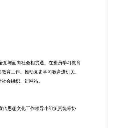
全党与面向社会相贯通。在党员学习教育
习教育工作。推动党史学习教育进机关、
新社会组织、进网站。
宣传思想文化工作领导小组负责统筹协