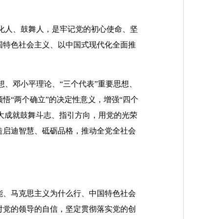
化人、鼓舞人，是牢记党的初心使命、坚
国特色社会主义、以中国式现代化全面推
、邓小平理论、“三个代表”重要思想、
悟“两个确立”的决定性意义，增强“四个
伟大成就鼓舞斗志、指引方向，用党的光荣
造启迪智慧、砥砺品格，推动全党全社会
、马克思主义为什么行、中国特色社会
对党的领导的自信，坚定贯彻落实党的创