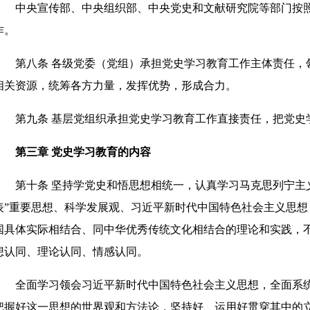
中央宣传部、中央组织部、中央党史和文献研究院等部门按照
作。
第八条 各级党委（党组）承担党史学习教育工作主体责任，
相关资源，统筹各方力量，发挥优势，形成合力。
第九条 基层党组织承担党史学习教育工作直接责任，把党史
第三章 党史学习教育的内容
第十条 坚持学党史和悟思想相统一，认真学习马克思列宁主义
表”重要思想、科学发展观、习近平新时代中国特色社会主义思
国具体实际相结合、同中华优秀传统文化相结合的理论和实践，
想认同、理论认同、情感认同。
全面学习领会习近平新时代中国特色社会主义思想，全面系统
把握好这一思想的世界观和方法论，坚持好、运用好贯穿其中的