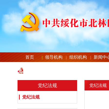
首页
领导机构
组织机构
新闻中
党纪法规
党纪法规
党纪法规