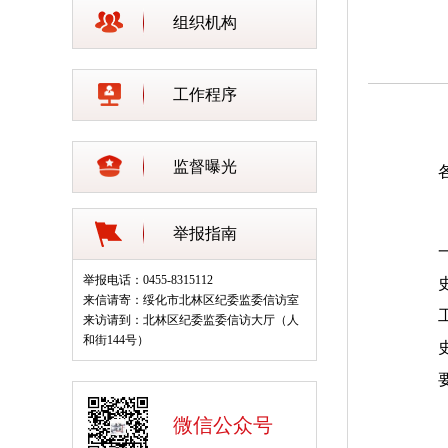
组织机构
工作程序
监督曝光
举报指南
举报电话：0455-8315112
来信请寄：绥化市北林区纪委监委信访室
来访请到：北林区纪委监委信访大厅（人
和街144号）
微信公众号