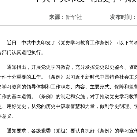
来源：
新华社
发布时间
近日，中共中央印发了《党史学习教育工作条例》（以下简称
各部门认真遵照执行。
通知指出，开展党史学习教育，充分发挥党史以史鉴今、资政
一件十分重要的工作。《条例》以习近平新时代中国特色社会主
史学习教育的领导体制和工作职责、内容、主要形式、保障和监
工作的基本遵循。《条例》的制定和实施，对于推动党史学习教
史、用好党史，从党的历史中汲取智慧和力量，做到学史明理、
要意义。
通知要求，各级党委（党组）要认真抓好《条例》的学习宣传