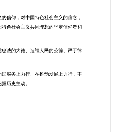
的信仰，对中国特色社会主义的信念，
国特色社会主义共同理想的坚定信仰者和
忠诚的大德、造福人民的公德、严于律
民服务上力行、在推动发展上力行，不
把握历史主动。