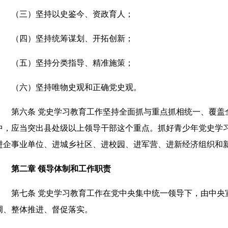
（三）坚持以史鉴今、资政育人；
（四）坚持统筹谋划、开拓创新；
（五）坚持分类指导、精准施策；
（六）坚持唯物史观和正确党史观。
第六条 党史学习教育工作坚持全面抓与重点抓相统一、覆盖
中，应当突出县处级以上领导干部这个重点。抓好青少年党史学
进企事业单位、进城乡社区、进校园、进军营、进新经济组织和
第二章 领导体制和工作职责
第七条 党史学习教育工作在党中央集中统一领导下，由中央
调、整体推进、督促落实。