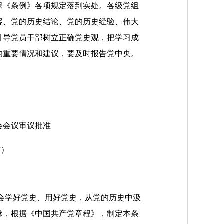
保《条例》各项规定落到实处。各级党组
容、党的历史结论、党的历史经验、伟大
引导党员干部树立正确党史观，把学习成
的重要情况和建议，要及时报告党中央。
委会会议审议批准
布）
会学好党史、用好党史，从党的历史中汲
脉，根据《中国共产党章程》，制定本条