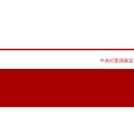
中央纪委国家监