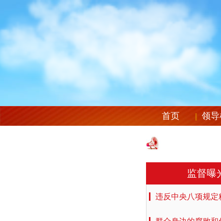
首页
领导
监督曝
违反中央八项规定