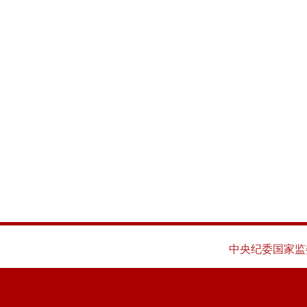
中央纪委国家监