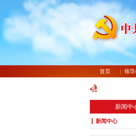
首页
领导
新闻中
新闻中心