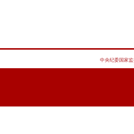
中央纪委国家监