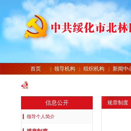
首页
领导机构
组织机构
新闻中
信息公开
规章制度
领导个人简介